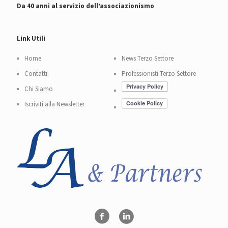
Da 40 anni al servizio dell’associazionismo
Link Utili
Home
News Terzo Settore
Contatti
Professionisti Terzo Settore
Chi Siamo
Iscriviti alla Newsletter