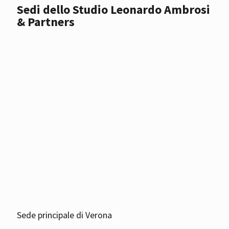
Sedi dello Studio Leonardo Ambrosi
& Partners
Sede principale di Verona