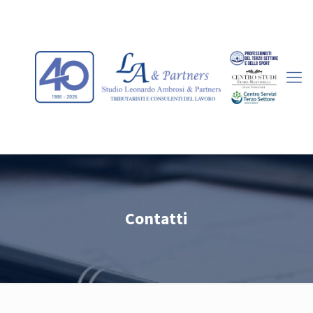
Contatti